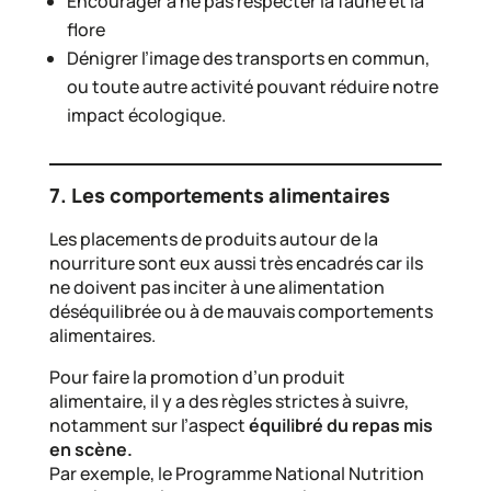
Encourager à ne pas respecter la faune et la
flore
Dénigrer l’image des transports en commun,
ou toute autre activité pouvant réduire notre
impact écologique.
7. Les comportements alimentaires
Les placements de produits autour de la
nourriture sont eux aussi très encadrés car ils
ne doivent pas inciter à une alimentation
déséquilibrée ou à de mauvais comportements
alimentaires.
Pour faire la promotion d’un produit
alimentaire, il y a des règles strictes à suivre,
notamment sur l’aspect
équilibré du repas mis
en scène.
Par exemple, le Programme National Nutrition