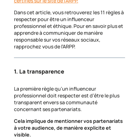
certifiés sur le site de l’ARPP.
Dans cet article, vous retrouverez les 11 règles à
respecter pour être un influenceur
professionnel et éthique. Pour en savoir plus et
apprendre à communiquer de manière
responsable sur vos réseaux sociaux,
rapprochez vous de l’ARPP.
1. La transparence
La première règle qu’un influenceur
professionnel doit respecter est d’être le plus
transparent envers sa communauté
concernant ses partenariats.
Cela implique de mentionner vos partenariats
à votre audience, de manière explicite et
visible.