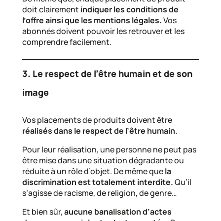
doit clairement
indiquer les conditions de
l’offre ainsi que les mentions légales.
Vos
abonnés doivent pouvoir les retrouver et les
comprendre facilement.
3. Le respect de l’être humain et de son
image
Vos placements de produits doivent être
réalisés dans le respect de l’être humain.
Pour leur réalisation, une personne ne peut pas
être mise dans une situation dégradante ou
réduite à un rôle d’objet. De même que
la
discrimination est totalement interdite.
Qu’il
s’agisse de racisme, de religion, de genre…
Et bien sûr,
aucune banalisation d’actes