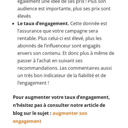
également une idée de ses prix ! Plus son
audience est importante, plus ses prix sont
élevés
Le taux d’engagement.
Cette donnée est
l’assurance que votre campagne sera
rentable. Plus celui-ci est élevé, plus les
abonnés de l’influenceur sont engagés
envers son contenu. Et donc plus à même de
passer à l’achat en suivant ses
recommandations. Les commentaires aussi
un très bon indicateur de la fiabilité et de
l’engagement !
Pour augmenter votre taux d’engagement,
n’hésitez pas à consulter notre article de
blog sur le sujet :
augmenter son
engagement