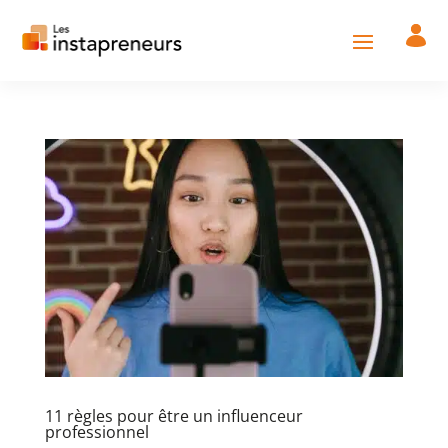
11 règles pour être un influenceur
professionnel