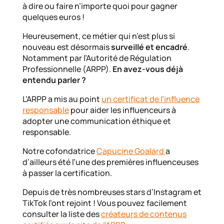
à dire ou faire n’importe quoi pour gagner
quelques euros !
Heureusement, ce métier qui n’est plus si
nouveau est désormais
surveillé et encadré
.
Notamment par l’Autorité de Régulation
Professionnelle (ARPP).
En avez-vous déjà
entendu parler ?
L’ARPP a mis au point
un certificat de l’influence
responsable
pour aider les influenceurs à
adopter une communication éthique et
responsable.
Notre cofondatrice
Capucine Goalard
a
d’ailleurs été l’une des premières influenceuses
à passer la certification.
Depuis de très nombreuses stars d’Instagram et
TikTok l’ont rejoint ! Vous pouvez facilement
consulter la liste des
créateurs de contenus