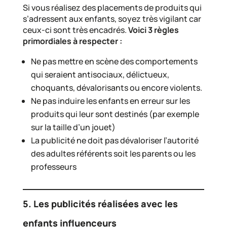
Si vous réalisez des placements de produits qui
s’adressent aux enfants, soyez très vigilant car
ceux-ci sont très encadrés.
Voici 3 règles
primordiales à respecter :
Ne pas mettre en scène des comportements
qui seraient antisociaux, délictueux,
choquants, dévalorisants ou encore violents.
Ne pas induire les enfants en erreur sur les
produits qui leur sont destinés (par exemple
sur la taille d’un jouet)
La publicité ne doit pas dévaloriser l’autorité
des adultes référents soit les parents ou les
professeurs
5. Les publicités réalisées avec les
enfants influenceurs