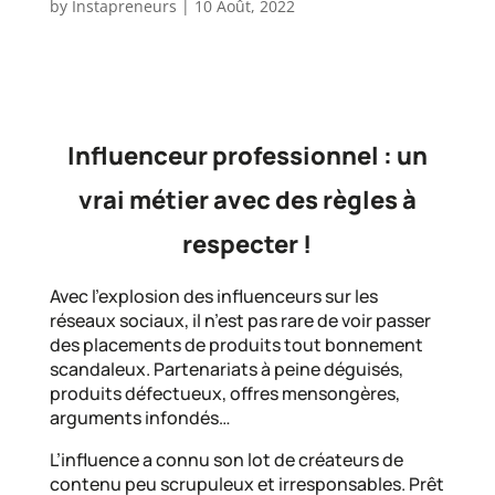
by
Instapreneurs
|
10 Août, 2022
Influenceur professionnel : un
vrai métier avec des règles à
respecter !
Avec l’explosion des influenceurs sur les
réseaux sociaux, il n’est pas rare de voir passer
des placements de produits tout bonnement
scandaleux. Partenariats à peine déguisés,
produits défectueux, offres mensongères,
arguments infondés…
L’influence a connu son lot de créateurs de
contenu peu scrupuleux et irresponsables. Prêt