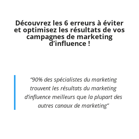
Découvrez les 6 erreurs à éviter
et optimisez les résultats de vos
campagnes de marketing
d’influence !
“90% des spécialistes du marketing
trouvent les résultats du marketing
d’influence meilleurs
que
la plupart des
autres canaux de marketing”