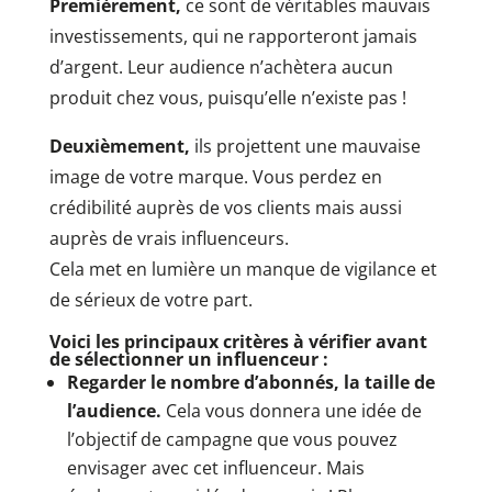
Premièrement,
ce sont de véritables mauvais
investissements, qui ne rapporteront jamais
d’argent. Leur audience n’achètera aucun
produit chez vous, puisqu’elle n’existe pas !
Deuxièmement,
ils projettent une mauvaise
image de votre marque. Vous perdez en
crédibilité auprès de vos clients mais aussi
auprès de vrais influenceurs.
Cela met en lumière un manque de vigilance et
de sérieux de votre part.
Voici les principaux critères à vérifier avant
de sélectionner un influenceur :
Regarder le nombre d’abonnés, la taille de
l’audience.
Cela vous donnera une idée de
l’objectif de campagne que vous pouvez
envisager avec cet influenceur. Mais