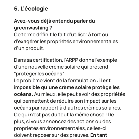
6. L’écologie
Avez-vous déjà entendu parler du
greenwashing ?
Ce terme définit le fait d’utiliser à tort ou
d’exagérer les propriétés environnementales
d’un produit.
Dans sa certification, l’ARPP donne l’exemple
d’une nouvelle crème solaire qui prétend
“protéger les océans”
Le problème vient de la formulation :
il est
impossible qu’une crème solaire protège les
océans.
Au mieux, elle peut avoir des propriétés
qui permettent de réduire son impact sur les
océans par rapport à d’autres crèmes solaires.
Ce qui n’est pas du tout la même chose ! De
plus, si vous annoncez des actions ou des
propriétés environnementales, celles-ci
doivent reposer sur des preuves.
En tant