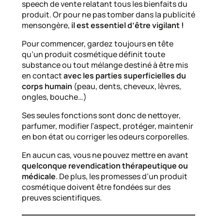
speech de vente relatant tous les bienfaits du
produit. Or pour ne pas tomber dans la publicité
mensongère,
il est essentiel d’être vigilant !
Pour commencer, gardez toujours en tête
qu’un produit cosmétique définit toute
substance ou tout mélange destiné à être mis
en contact
avec les parties superficielles du
corps humain
(peau, dents, cheveux, lèvres,
ongles, bouche…)
Ses seules fonctions sont donc de nettoyer,
parfumer, modifier l’aspect, protéger, maintenir
en bon état ou corriger les odeurs corporelles.
En aucun cas, vous ne pouvez mettre en avant
quelconque revendication thérapeutique ou
médicale
. De plus, les promesses d’un produit
cosmétique doivent être fondées sur des
preuves scientifiques.