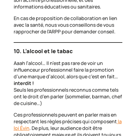
informations éducatives ou sanitaires.
En cas de proposition de collaboration en lien
avec la santé, nous vous conseillons de vous
rapprocher de l’ARPP pour demander conseil.
10. L’alcool et le tabac
Aaah l’alcool… Il n’est pas rare de voir un
influenceur professionnel faire la promotion
d’une marque d’alcool, alors que c’est en fait…
interdit !
Seuls les professionnels reconnus comme tels
ont le droit d’en parler (sommelier, barman, chef
de cuisine…)
Ces professionnels peuvent en parler mais en
respectant les règles précises qui composent
la
loi Évin
. De plus, leur audience doit être
obligatoirement majeure et ils doivent toujours