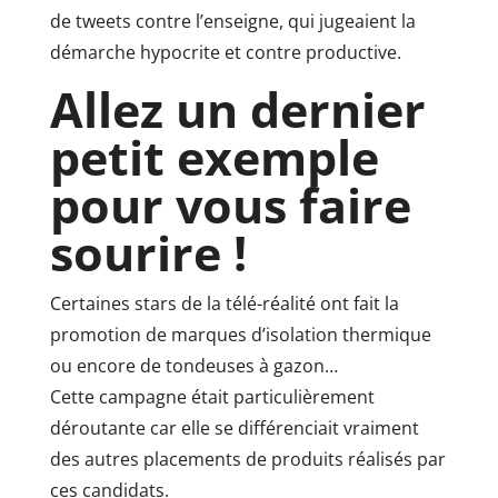
de tweets contre l’enseigne, qui jugeaient la
démarche hypocrite et contre productive.
Allez un dernier
petit exemple
pour vous faire
sourire !
Certaines stars de la télé-réalité ont fait la
promotion de marques d’isolation thermique
ou encore de tondeuses à gazon…
Cette campagne était particulièrement
déroutante car elle se différenciait vraiment
des autres placements de produits réalisés par
ces candidats.