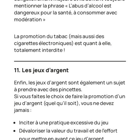
mentionner la phrase « L’abus d’alcool est
dangereux pour la santé, à consommer avec
modération »
La promotion du tabac (mais aussi des
cigarettes électroniques) est quant à elle,
totalement interdite !
11. Les jeux d’argent
Enfin, les jeux d’argent sont également un sujet
à prendre avec des pincettes.
Si vous faites le choix de faire la promotion d’un
jeu d’argent (quel qu’il soit), vous ne devez
jamais :
Inciter à une pratique excessive du jeu
Dévaloriser la valeur du travail et de l’effort
pour mettre en avant ce jeu d’argent