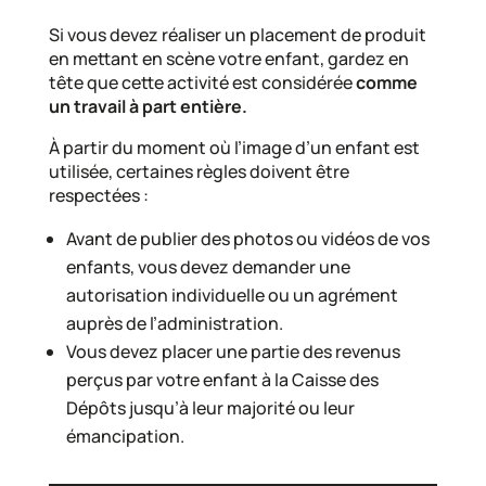
Si vous devez réaliser un placement de produit
en mettant en scène votre enfant, gardez en
tête que cette activité est considérée
comme
un travail à part entière.
À partir du moment où l’image d’un enfant est
utilisée, certaines règles doivent être
respectées :
Avant de publier des photos ou vidéos de vos
enfants, vous devez demander une
autorisation individuelle ou un agrément
auprès de l’administration.
Vous devez placer une partie des revenus
perçus par votre enfant à la Caisse des
Dépôts jusqu’à leur majorité ou leur
émancipation.