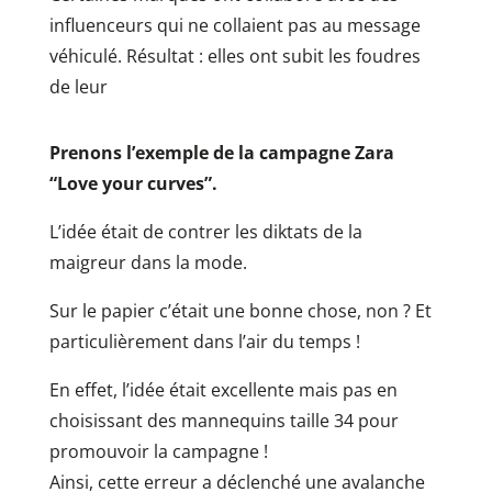
influenceurs qui ne collaient pas au message
véhiculé. Résultat : elles ont subit les foudres
de leur
Prenons l’exemple de la campagne Zara
“Love your curves”.
L’idée était de contrer les diktats de la
maigreur dans la mode.
Sur le papier c’était une bonne chose, non ? Et
particulièrement dans l’air du temps !
En effet, l’idée était excellente mais pas en
choisissant des mannequins taille 34 pour
promouvoir la campagne !
Ainsi, cette erreur a déclenché une avalanche