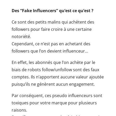
Des “Fake Influencers” qu’est ce qu’est ?
Ce sont des petits malins qui achètent des
followers pour faire croire à une certaine
notoriété.
Cependant, ce n’est pas en achetant des
followers que l’on devient influenceur…
En effet, les abonnés que l’on achète par le
biais de robots follow/unfollow sont des faux
comptes. Ils n’apportent aucune valeur ajoutée
puisqu’ils ne génèrent aucun engagement.
Par conséquent, ces pseudo influenceurs sont
toxiques pour votre marque pour plusieurs
raisons.