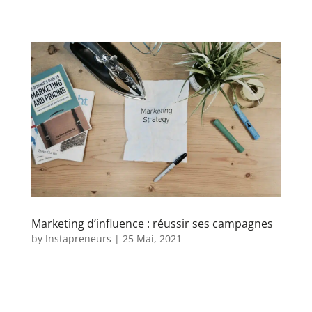
Marketing d’influence : réussir ses campagnes
by
Instapreneurs
|
25 Mai, 2021