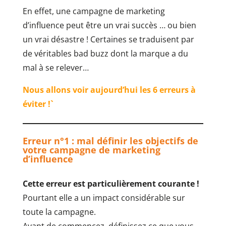
En effet, une campagne de marketing
d’influence peut être un vrai succès … ou bien
un vrai désastre !
Certaines se traduisent par
de véritables bad buzz dont la marque a du
mal à se relever…
Nous allons voir aujourd’hui les 6 erreurs à
éviter !`
Erreur n°1 : mal définir les objectifs de
votre campagne de marketing
d’influence
Cette erreur est particulièrement courante !
Pourtant elle a un impact considérable sur
toute la campagne.