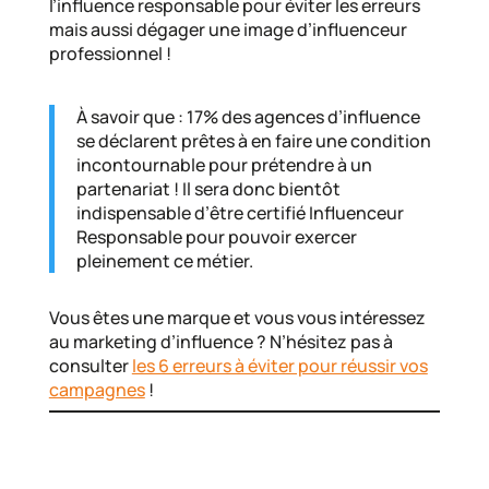
l’influence responsable pour éviter les erreurs
mais aussi dégager une image d’influenceur
professionnel !
À savoir que : 17% des agences d’influence
se déclarent prêtes à en faire une condition
incontournable pour prétendre à un
partenariat ! Il sera donc bientôt
indispensable d’être certifié Influenceur
Responsable pour pouvoir exercer
pleinement ce métier.
Vous êtes une marque et vous vous intéressez
au marketing d’influence ? N’hésitez pas à
consulter
les 6 erreurs à éviter pour réussir vos
campagnes
!