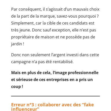
Par conséquent, il s’agissait d’un mauvais choix
de la part de la marque, savez-vous pourquoi ?
Simplement, car la cible de ces candidats est
très jeune. Donc sauf exception, elle n’est pas
propriétaire de maison et ne possède pas de
jardin !
Donc non seulement l’argent investi dans cette
campagne n’a pas été rentabilisé.
Mais en plus de cela, l’image professionnelle
et sérieuse de ces entreprises en a pris un
coup !
Erreur n°3 : collaborer avec des “fake
influenceur”