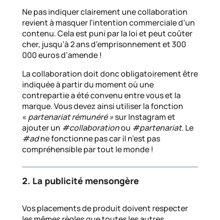
Ne pas indiquer clairement une collaboration
revient à masquer l’intention commerciale d’un
contenu. Cela est puni par la loi et peut coûter
cher, jusqu’à 2 ans d’emprisonnement et 300
000 euros d’amende !
La collaboration doit donc obligatoirement être
indiquée à partir du moment où une
contrepartie a été convenu entre vous et la
marque. Vous devez ainsi utiliser la fonction
«
partenariat rémunéré »
sur Instagram et
ajouter un
#collaboration
ou
#partenariat
. Le
#ad
ne fonctionne pas car il n’est pas
compréhensible par tout le monde !
2. La publicité mensongère
Vos placements de produit doivent respecter
les mêmes règles que toutes les autres