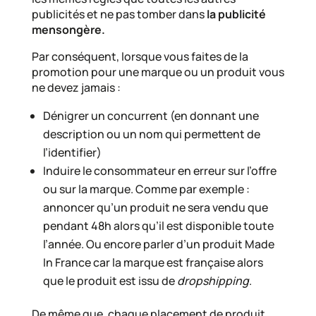
publicités et ne pas tomber dans
la publicité
mensongère.
Par conséquent, lorsque vous faites de la
promotion pour une marque ou un produit vous
ne devez jamais :
Dénigrer un concurrent (en donnant une
description ou un nom qui permettent de
l’identifier)
Induire le consommateur en erreur sur l’offre
ou sur la marque. Comme par exemple :
annoncer qu’un produit ne sera vendu que
pendant 48h alors qu’il est disponible toute
l’année. Ou encore parler d’un produit Made
In France car la marque est française alors
que le produit est issu de
dropshipping
.
De même que, chaque placement de produit