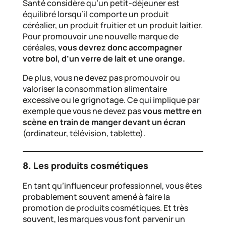
Santé considère qu’un petit-déjeuner est
équilibré lorsqu’il comporte un produit
céréalier, un produit fruitier et un produit laitier.
Pour promouvoir une nouvelle marque de
céréales,
vous devrez donc accompagner
votre bol, d’un verre de lait et une orange.
De plus, vous ne devez pas promouvoir ou
valoriser la consommation alimentaire
excessive ou le grignotage. Ce qui implique par
exemple que vous ne devez pas
vous mettre en
scène en train de manger devant un écran
(ordinateur, télévision, tablette).
8. Les produits cosmétiques
En tant qu’influenceur professionnel, vous êtes
probablement souvent amené à faire la
promotion de produits cosmétiques. Et très
souvent, les marques vous font parvenir un