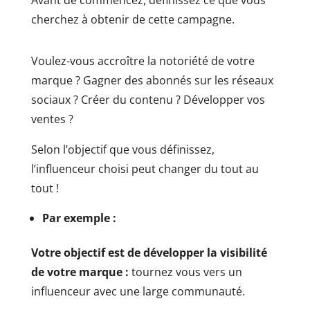
Avant de commencez, définissez ce que vous
cherchez à obtenir de cette campagne.
Voulez-vous accroître la notoriété de votre
marque ? Gagner des abonnés sur les réseaux
sociaux ? Créer du contenu ? Développer vos
ventes ?
Selon l’objectif que vous définissez,
l’influenceur choisi peut changer du tout au
tout !
Par exemple :
Votre objectif est de développer la visibilité
de votre marque :
tournez vous vers un
influenceur avec une large communauté.