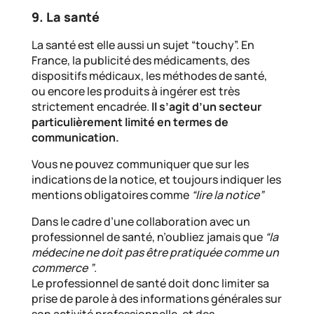
9. La santé
La santé est elle aussi un sujet “touchy”. En
France, la publicité des médicaments, des
dispositifs médicaux, les méthodes de santé,
ou encore les produits à ingérer est très
strictement encadrée.
Il s’agit d’un secteur
particulièrement limité en termes de
communication.
Vous ne pouvez communiquer que sur les
indications de la notice, et toujours indiquer les
mentions obligatoires comme
“lire la notice”
Dans le cadre d’une collaboration avec un
professionnel de santé, n’oubliez jamais que
“la
médecine ne doit pas être pratiquée comme un
commerce ”
.
Le professionnel de santé doit donc limiter sa
prise de parole à des informations générales sur
son activité professionnelle, et des