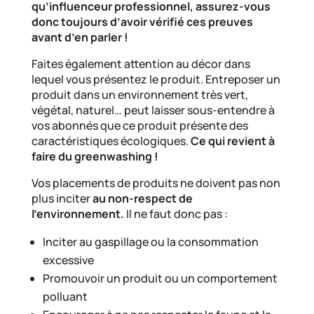
qu’influenceur professionnel, assurez-vous
donc toujours d’avoir vérifié ces preuves
avant d’en parler !
Faites également attention au décor dans
lequel vous présentez le produit. Entreposer un
produit dans un environnement très vert,
végétal, naturel… peut laisser sous-entendre à
vos abonnés que ce produit présente des
caractéristiques écologiques.
Ce qui revient à
faire du greenwashing !
Vos placements de produits ne doivent pas non
plus inciter
au non-respect de
l’environnement.
Il ne faut donc pas :
Inciter au gaspillage ou la consommation
excessive
Promouvoir un produit ou un comportement
polluant