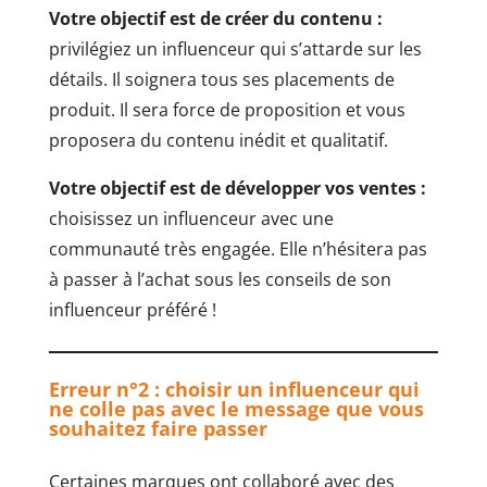
Votre objectif est de créer du contenu :
privilégiez un influenceur qui s’attarde sur les
détails. Il soignera tous ses placements de
produit. Il sera force de proposition et vous
proposera du contenu inédit et qualitatif.
Votre objectif est de développer vos ventes :
choisissez un influenceur avec une
communauté très engagée. Elle n’hésitera pas
à passer à l’achat sous les conseils de son
influenceur préféré !
Erreur n°2 : choisir un influenceur qui
ne colle pas avec le message que vous
souhaitez faire passer
Certaines marques ont collaboré avec des