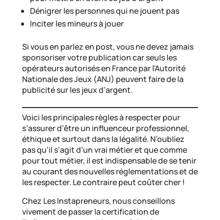
Dénigrer les personnes qui ne jouent pas
Inciter les mineurs à jouer
Si vous en parlez en post, vous ne devez jamais
sponsoriser votre publication car seuls les
opérateurs autorisés en France par l’Autorité
Nationale des Jeux (ANJ) peuvent faire de la
publicité sur les jeux d’argent.
Voici les principales règles à respecter pour
s’assurer d’être un influenceur professionnel,
éthique et surtout dans la légalité. N’oubliez
pas qu’il s’agit d’un vrai métier et que comme
pour tout métier, il est indispensable de se tenir
au courant des nouvelles réglementations et de
les respecter. Le contraire peut coûter cher !
Chez Les Instapreneurs, nous conseillons
vivement de passer la certification de