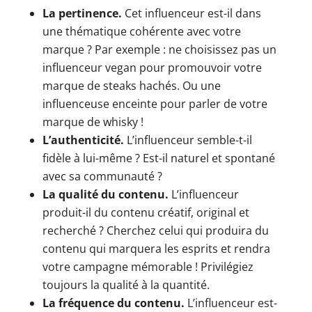
La pertinence.
Cet influenceur est-il dans
une thématique cohérente avec votre
marque ? Par exemple : ne choisissez pas un
influenceur vegan pour promouvoir votre
marque de steaks hachés. Ou une
influenceuse enceinte pour parler de votre
marque de whisky !
L’authenticité.
L’influenceur semble-t-il
fidèle à lui-même ? Est-il naturel et spontané
avec sa communauté ?
La qualité du contenu.
L’influenceur
produit-il du contenu créatif, original et
recherché ? Cherchez celui qui produira du
contenu qui marquera les esprits et rendra
votre campagne mémorable ! Privilégiez
toujours la qualité à la quantité.
La fréquence du contenu.
L’influenceur est-