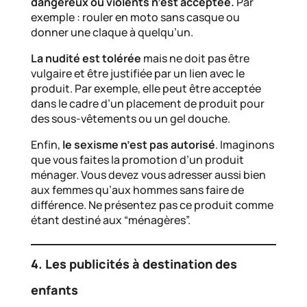
dangereux ou violents n’est acceptée.
Par
exemple : rouler en moto sans casque ou
donner une claque à quelqu’un.
La nudité est tolérée
mais ne doit pas être
vulgaire et être justifiée par un lien avec le
produit. Par exemple, elle peut être acceptée
dans le cadre d’un placement de produit pour
des sous-vêtements ou un gel douche.
Enfin,
le sexisme n’est pas autorisé
. Imaginons
que vous faites la promotion d’un produit
ménager. Vous devez vous adresser aussi bien
aux femmes qu’aux hommes sans faire de
différence. Ne présentez pas ce produit comme
étant destiné aux “ménagères”.
4. Les publicités à destination des
enfants