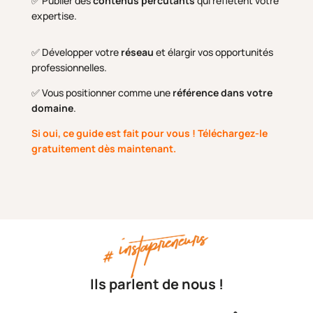
✅ Publier des
contenus percutants
qui reflètent votre
expertise.
✅ Développer votre
réseau
et élargir vos opportunités
professionnelles.
✅ Vous positionner comme une
référence dans votre
domaine
.
Si oui, ce guide est fait pour vous ! Téléchargez-le
gratuitement dès maintenant.
Ils parlent de nous !