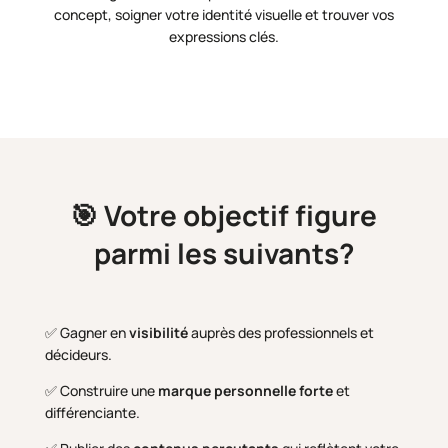
concept, soigner votre identité visuelle et trouver vos
expressions clés.
🎯 Votre objectif figure
parmi les suivants?
✅ Gagner en
visibilité
auprès des professionnels et
décideurs.
✅ Construire une
marque personnelle forte
et
différenciante.