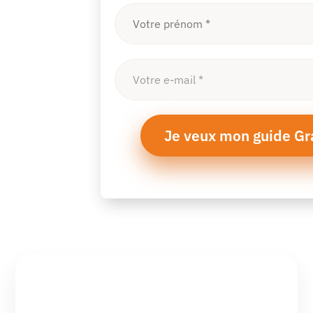
Je veux mon guide Gra