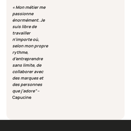
« Mon métier me
passionne
énormément. Je
suis libre de
travailler
n’importe où,
selon mon propre
rythme,
d’entreprendre
sans limite, de
collaborer avec
des marques et
des personnes
que j’adore”
–
Capucine