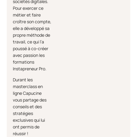
sociétés digitales.
Pour exercer ce
métier et faire
croître son compte,
elle a développé sa
propre méthode de
travail, ce qui l’a
poussé à co-créer
avec passion les
formations
Instapreneur Pro.
Durant les
masterclass en
ligne Capucine
vous partage des
conseils et des
stratégies
exclusives qui lui
ont permis de
réussir !