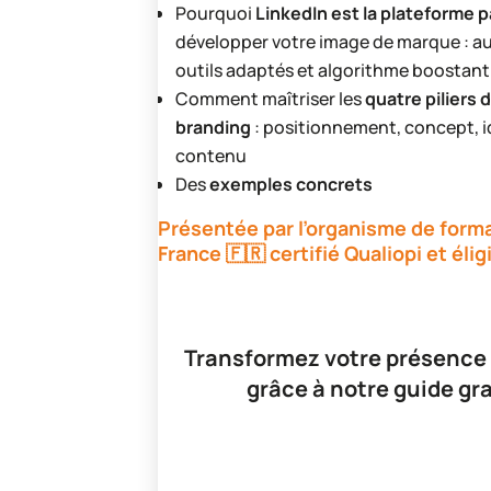
Pourquoi
LinkedIn est la plateforme p
développer votre image de marque : au
outils adaptés et algorithme boostant l
Comment maîtriser les
quatre piliers 
branding
: positionnement, concept, id
contenu
Des
exemples concrets
Présentée par l’organisme de forma
France 🇫🇷 certifié Qualiopi et éli
Transformez votre présence
grâce à notre guide gra