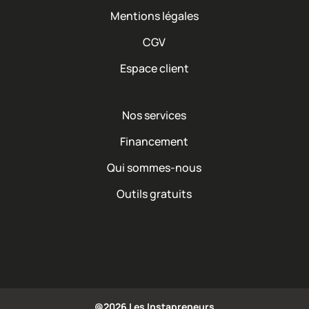
Mentions légales
CGV
Espace client
Nos services
Financement
Qui sommes-nous
Outils gratuits
@2026 Les Instapreneurs