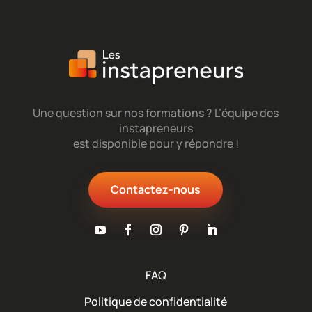
Une question sur nos formations ? L’équipe des
instapreneurs
est disponible pour y répondre !
Contactez-nous
FAQ
Politique de confidentialité