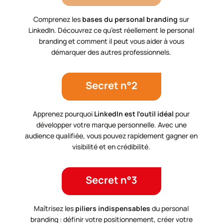
Comprenez les
bases du personal branding
sur
LinkedIn. Découvrez ce qu’est réellement le personal
branding et comment il peut vous aider à vous
démarquer des autres professionnels.
Secret n°2
Apprenez pourquoi
LinkedIn est l’outil idéal
pour
développer votre marque personnelle. Avec une
audience qualifiée, vous pouvez rapidement gagner en
visibilité et en crédibilité.
Secret n°3
Maîtrisez les
piliers indispensables
du personal
branding : définir votre positionnement, créer votre