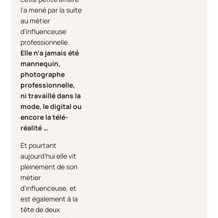
l’a mené par la suite
au métier
d’influenceuse
professionnelle.
Elle n’a jamais été
mannequin,
photographe
professionnelle,
ni travaillé dans la
mode, le digital ou
encore la télé-
réalité …
Et pourtant
aujourd’hui elle vit
pleinement de son
métier
d’influenceuse, et
est également à la
tête de deux