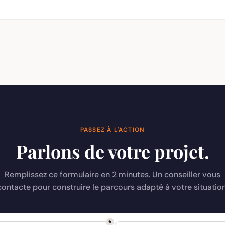
PASSEZ À L'ACTION
Parlons de votre projet.
Remplissez ce formulaire en 2 minutes. Un conseiller vous
contacte pour construire le parcours adapté à votre situation