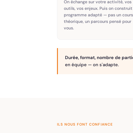
On échange sur votre activité, vos
outils, vos enjeux. Puis on construit
programme adapté — pas un cours
théorique, un parcours pensé pour
vous.
Durée, format, nombre de parti
en équipe — on s'adapte.
ILS NOUS FONT CONFIANCE