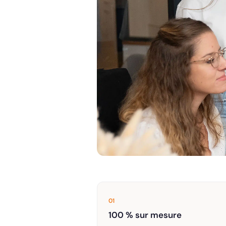
01
100 % sur mesure