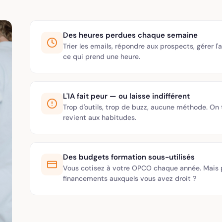
Des heures perdues chaque semaine
Trier les emails, répondre aux prospects, gérer l'
ce qui prend une heure.
L'IA fait peur — ou laisse indifférent
Trop d'outils, trop de buzz, aucune méthode. On
revient aux habitudes.
Des budgets formation sous-utilisés
Vous cotisez à votre OPCO chaque année. Mais p
financements auxquels vous avez droit ?