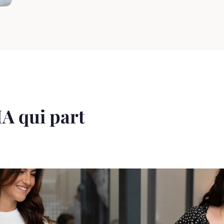
A qui part