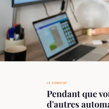
LE CONSTAT
Pendant que vou
d'autres automa