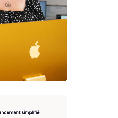
ancement simplifié